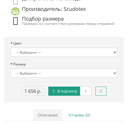
Производитель: Scudotex
Подбор размера
Проверка на соответствие размерам перед отправкой
Цвет
Размер
1 656 р.
В корзину
Описание
Отзывы (0)