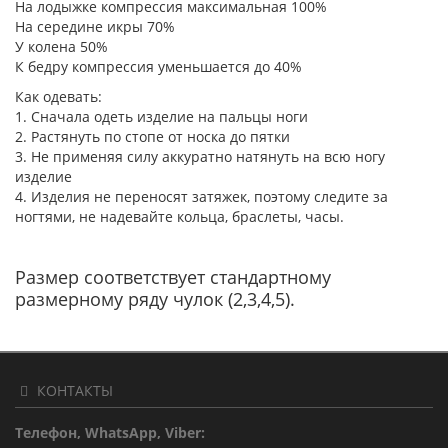
На лодыжке компрессия максимальная 100%
На середине икры 70%
У колена 50%
К бедру компрессия уменьшается до 40%
Как одевать:
1. Сначала одеть изделие на пальцы ноги
2. Растянуть по стопе от носка до пятки
3. Не применяя силу аккуратно натянуть на всю ногу
изделие
4. Изделия не переносят затяжек, поэтому следите за
ногтями, не надевайте кольца, браслеты, часы.
Размер соответствует стандартному
размерному ряду чулок (2,3,4,5).
КОНТАКТЫ
Телефон, WhatsApp, Viber: