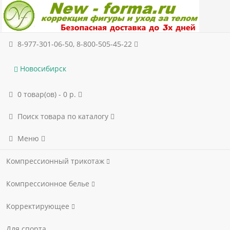
8-977-301-06-50, 8-800-505-45-22
Новосибирск
0 товар(ов) - 0 р.
Поиск товара по каталогу
Меню
Компрессионный трикотаж
Компрессионное белье
Корректирующее
Для спорта