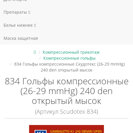
Препараты
Белье нижнее
Маска защитная
Компрессионный трикотаж
Компрессионные гольфы
834 Гольфы компрессионные Скудотекс (26-29 mmHg)
240 den открытый мысок
834 Гольфы компрессионные
(26-29 mmHg) 240 den
открытый мысок
(Артикул Scudotex 834)