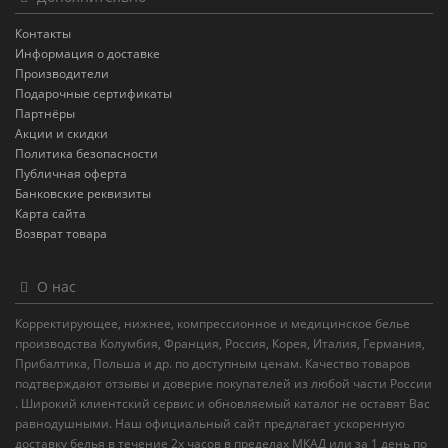
Контакты
Информация о доставке
Производители
Подарочные сертификаты
Партнёры
Акции и скидки
Политика безопасности
Публичная оферта
Банковские реквизиты
Карта сайта
Возврат товара
О нас
Корректирующее, нижнее, компрессионное и медицинское белье
производства Колумбия, Франция, Россия, Корея, Италия, Германия,
Прибалтика, Польша и др. по доступным ценам. Качество товаров
подтверждают отзывы и доверие покупателей из любой части России
. Широкий клиентский сервис и обновляемый каталог не оставят Вас
равнодушными. Наш официальный сайт предлагает ускоренную
доставку белья в течение 2х часов в пределах МКАД или за 1 день по