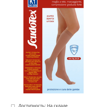
Доступность: На складе