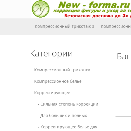
Компрессионный трикотаж
Компрессионн
Категории
Бан
Компрессионный трикотаж
Компрессионное белье
Корректирующее
- Cильная степень коррекции
- Для больших и полных
- Корректирующее белье для