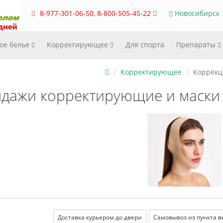
8-977-301-06-50, 8-800-505-45-22
Новосибирск
ое белье
Корректирующее
Для спорта
Препараты
Корректирующее
Коррекц
дажи корректирующие и маски 
Доставка курьером до двери
Самовывоз из пункта 