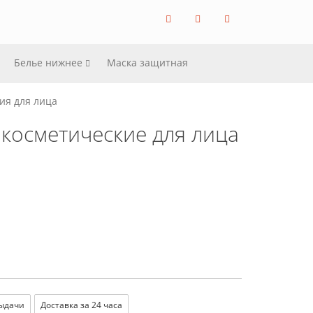
Белье нижнее
Маска защитная
ия для лица
косметические для лица
выдачи
Доставка за 24 часа