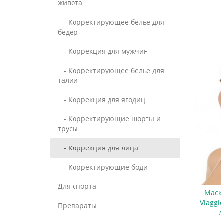
живота
- Корректирующее белье для
бедер
- Коррекция для мужчин
- Корректирующее белье для
талии
- Коррекция для ягодиц
- Корректирующие шорты и
трусы
- Коррекция для лица
- Корректирующие боди
Для спорта
Маск
Viagg
Препараты