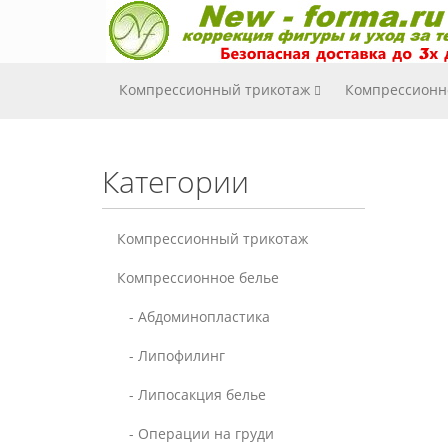
Компрессионный трикотаж
Компрессионн
Категории
Компрессионный трикотаж
Компрессионное белье
- Абдоминопластика
- Липофилинг
- Липосакция белье
- Операции на груди