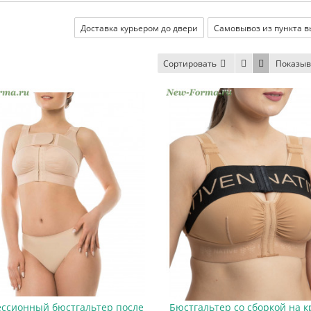
Доставка курьером до двери
Самовывоз из пункта 
Сортировать
Показыв
ссионный бюстгальтер после
Бюстгальтер со сборкой на 