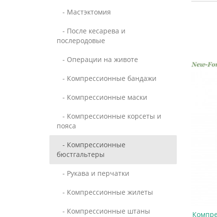
- Мастэктомия
- После кесарева и
послеродовые
- Операции на животе
- Компрессионные бандажи
- Компрессионные маски
- Компрессионные корсеты и
пояса
- Компрессионные
бюстгальтеры
- Рукава и перчатки
- Компрессионные жилеты
- Компрессионные штаны
Компре