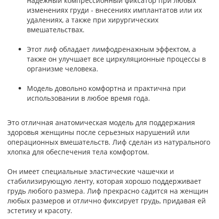
надежный компрессионный фиксатор при любых
изменениях груди - внесениях имплантатов или их
удалениях, а также при хирургических
вмешательствах.
Этот лиф обладает лимфодренажным эффектом, а
также он улучшает все циркуляционные процессы в
организме человека.
Модель довольно комфортна и практична при
использовании в любое время года.
Это отличная анатомическая модель для поддержания
здоровья женщины после серьезных нарушений или
операционных вмешательств. Лиф сделан из натурального
хлопка для обеспечения тела комфортом.
Он имеет специальные эластические чашечки и
стабилизирующую ленту, которая хорошо поддерживает
грудь любого размера. Лиф прекрасно садится на женщин
любых размеров и отлично фиксирует грудь, придавая ей
эстетику и красоту.