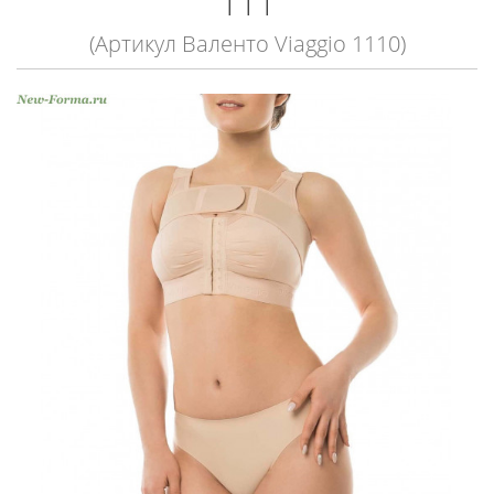
111
(Артикул Валенто Viaggio 1110)