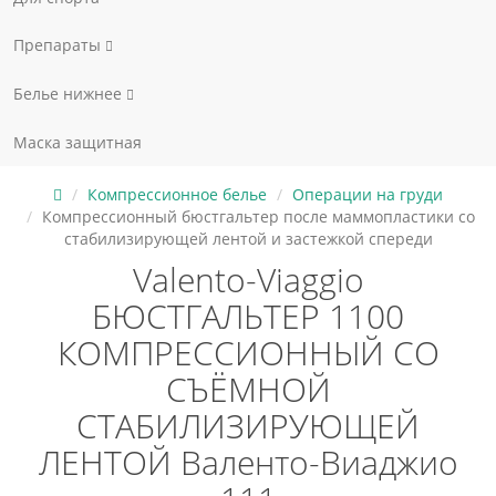
Препараты
Белье нижнее
Маска защитная
Компрессионное белье
Операции на груди
Компрессионный бюстгальтер после маммопластики со
стабилизирующей лентой и застежкой спереди
Valento-Viaggio
БЮСТГАЛЬТЕР 1100
КОМПРЕССИОННЫЙ СО
СЪЁМНОЙ
СТАБИЛИЗИРУЮЩЕЙ
ЛЕНТОЙ Валенто-Виаджио