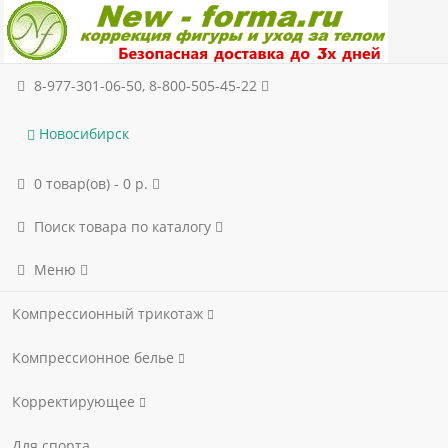
8-977-301-06-50, 8-800-505-45-22
Новосибирск
0 товар(ов) - 0 р.
Поиск товара по каталогу
Меню
Компрессионный трикотаж
Компрессионное белье
Корректирующее
Для спорта