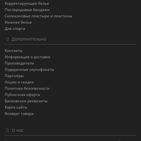
Корректирующее белье
Послеродовые бандажи
Силиконовые пластыри и пластины
Нижнее белье
Для спорта
Дополнительно
Контакты
Информация о доставке
Производители
Подарочные сертификаты
Партнёры
Акции и скидки
Политика безопасности
Публичная оферта
Банковские реквизиты
Карта сайта
Возврат товара
О нас