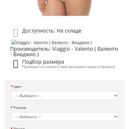
Доступность: На складе
Производитель: Viaggio - Valento ( Валенто
- Виаджио )
Подбор размера
Проверка на соответствие размерам перед отправкой
Цвет
Размер
Чашка