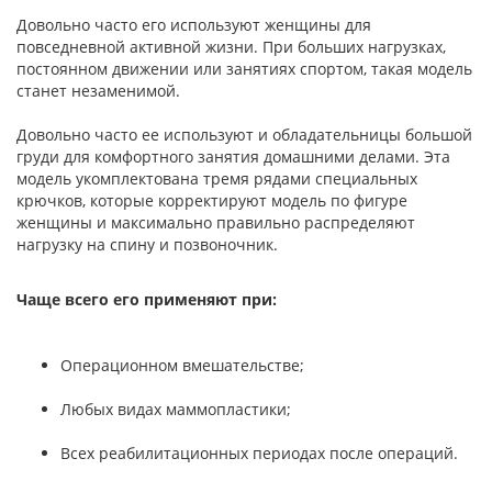
Довольно часто его используют женщины для
повседневной активной жизни. При больших нагрузках,
постоянном движении или занятиях спортом, такая модель
станет незаменимой.
Довольно часто ее используют и обладательницы большой
груди для комфортного занятия домашними делами. Эта
модель укомплектована тремя рядами специальных
крючков, которые корректируют модель по фигуре
женщины и максимально правильно распределяют
нагрузку на спину и позвоночник.
Чаще всего его применяют при:
Операционном вмешательстве;
Любых видах маммопластики;
Всех реабилитационных периодах после операций.